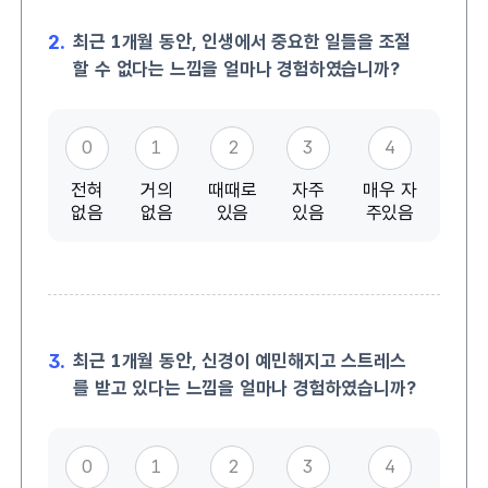
2.
최근 1개월 동안, 인생에서 중요한 일들을 조절
할 수 없다는 느낌을 얼마나 경험하였습니까?
0
1
2
3
4
전혀
거의
때때로
자주
매우 자
없음
없음
있음
있음
주있음
3.
최근 1개월 동안, 신경이 예민해지고 스트레스
를 받고 있다는 느낌을 얼마나 경험하였습니까?
0
1
2
3
4