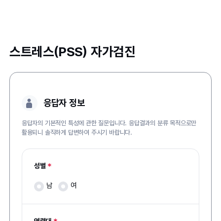
스트레스(PSS) 자가검진
응답자 정보
응답자의 기본적인 특성에 관한 질문입니다. 응답결과의 분류 목적으로만
활용되니 솔직하게 답변하여 주시기 바랍니다.
*
성별
남
여
*
연령대