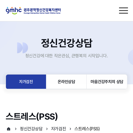
정신건강상담
정신건강에 대한 작은관심, 큰행복의 시작입니다.
자가검진
온라인상담
마음건강주치의 상담
스트레스(PSS)
정신건강상담
자가검진
스트레스(PSS)