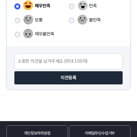
매우만족
만족
보통
불만족
매우불만족
의견등록
개인정보처리방침
이메일무단수집거부