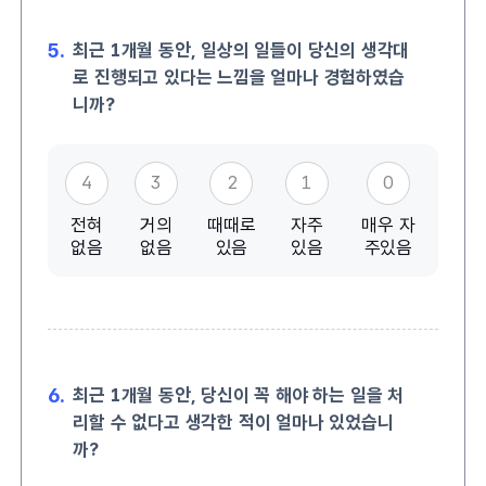
5.
최근 1개월 동안, 일상의 일들이 당신의 생각대
로 진행되고 있다는 느낌을 얼마나 경험하였습
니까?
4
3
2
1
0
전혀
거의
때때로
자주
매우 자
없음
없음
있음
있음
주있음
6.
최근 1개월 동안, 당신이 꼭 해야 하는 일을 처
리할 수 없다고 생각한 적이 얼마나 있었습니
까?