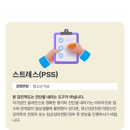
스트레스(PSS)
권장연령 :
청소년 이상
본 검진척도는 진단을 내리는 도구가 아닙니다.
자가검진 결과만으로 정확한 평가와 진단을 내리기는 어려우므로 점
수와 관계없이 일상생활에 불편함이 있다면, 정신건강전문가(정신건
강의학과 전문의 또는 임상심리전문가)와 꼭 면담을 진행하시기 바랍
니다.