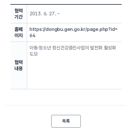
협력
2013. 6. 27. ~
기간
홈페
https://dongbu.gen.go.kr/page.php?id=
이지
64
아동·청소년 정신건강증진사업의 발전화 활성화
도모
협력
내용
목록