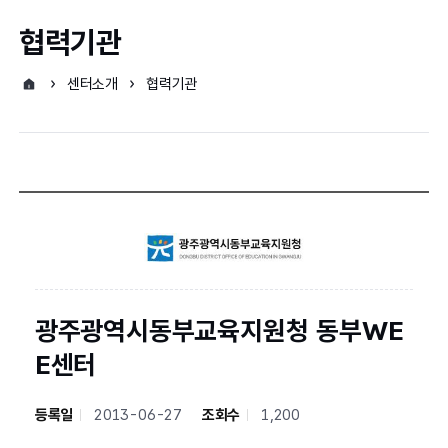
협력기관
센터소개
협력기관
광주광역시동부교육지원청 동부WE
E센터
등록일
2013-06-27
조회수
1,200