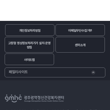
개인정보처리방침
이메일무단수집거부
고정형 영상정보처리기기 설치·운영
센터소개
방침
사이트맵
패밀리사이트