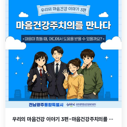
우리의 마음건강 이야기 3편-마음건강주치의를 만나다