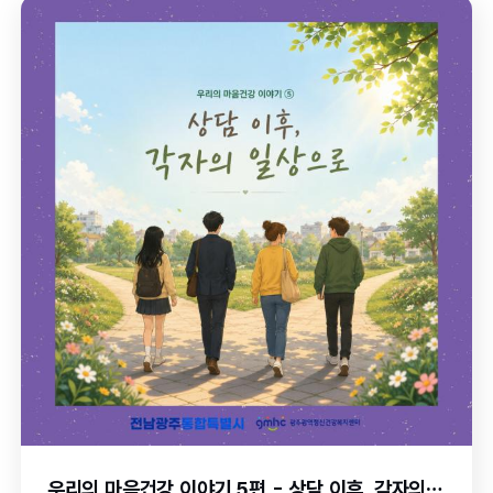
우리의 마음건강 이야기 5편 - 상담 이후, 각자의 일상으로