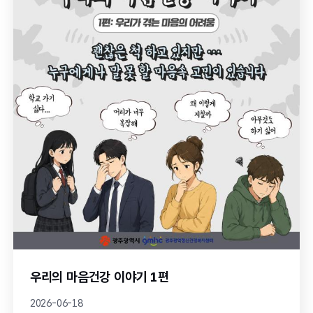
우리의 마음건강 이야기 1편
2026-06-18