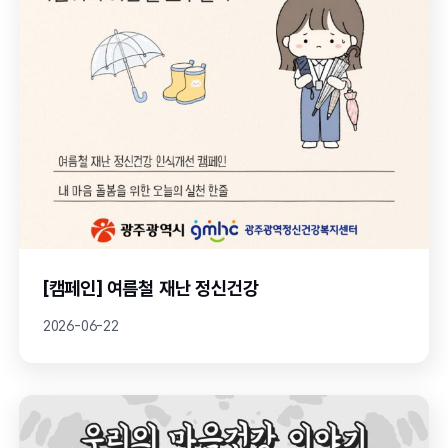
[캠페인] 여름철 재난 정신건강
2026-06-22