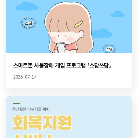
스마트폰 사용장애 개입 프로그램 「스담쓰담」
2026-07-14