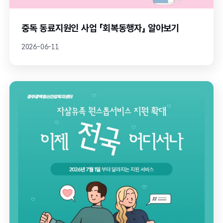
중독 동료지원인 사업 「회복동행자」 알아보기
2026-06-11