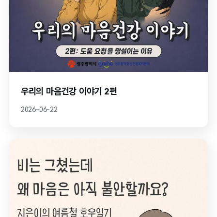
우리의 마음건강 이야기 2편
2026-06-22