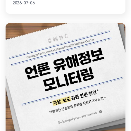
2026-07-06