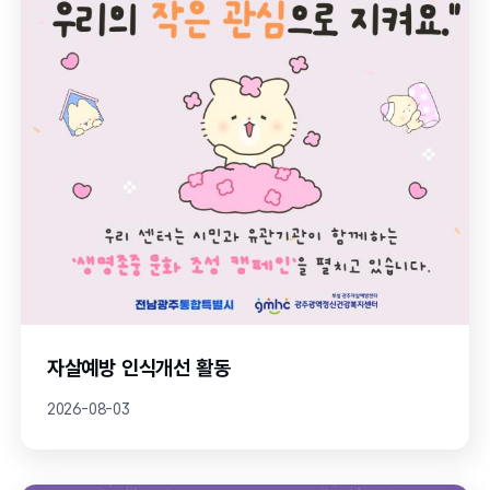
자살예방 인식개선 활동
2026-08-03