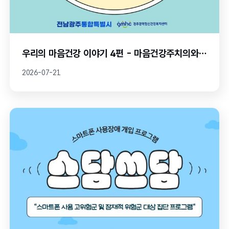
우리의 마음건강 이야기 4편 - 마음건강주치의와 첫 만남
2026-07-21