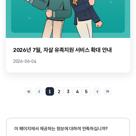
2026년 7월, 자살 유족지원 서비스 확대 안내
2026-06-04
1
2
3
4
5
이 페이지에서 제공하는 정보에 대하여 만족하십니까?