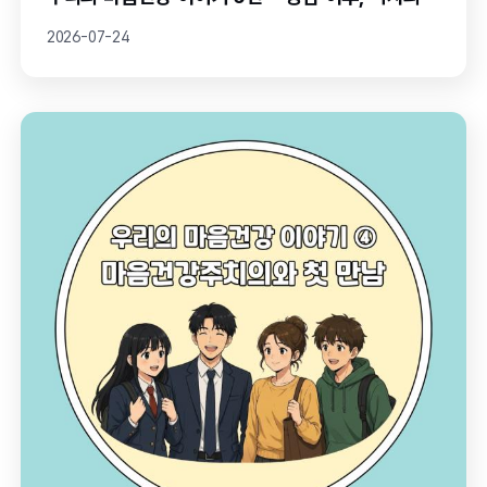
2026-07-24