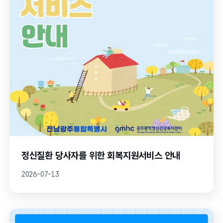
정신질환 당사자를 위한 회복지원서비스 안내
2026-07-13