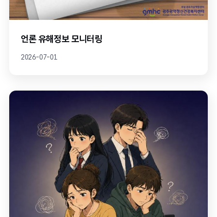
언론 유해정보 모니터링
2026-07-01