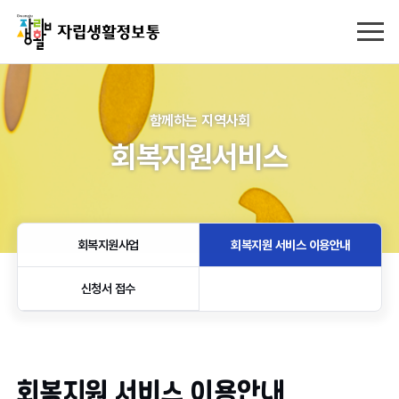
함께하는 지역사회
회복지원서비스
회복지원사업
회복지원 서비스 이용안내
신청서 접수
회복지원 서비스 이용안내