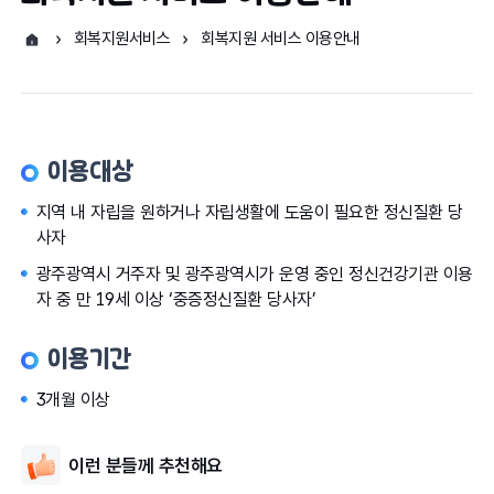
회복지원서비스
회복지원 서비스 이용안내
이용대상
지역 내 자립을 원하거나 자립생활에 도움이 필요한 정신질환 당
사자
광주광역시 거주자 및 광주광역시가 운영 중인 정신건강기관 이용
자 중 만 19세 이상 ‘중증정신질환 당사자’
이용기간
3개월 이상
이런 분들께 추천해요