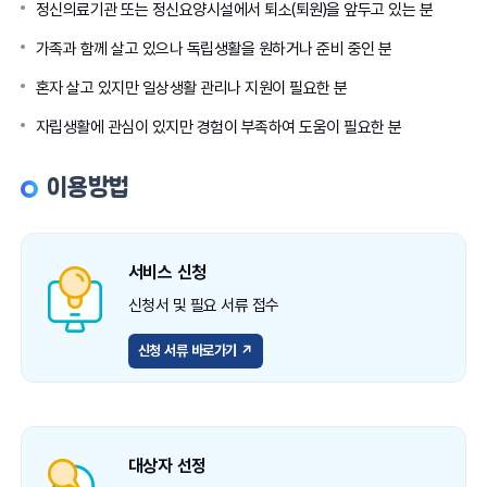
정신의료기관 또는 정신요양시설에서 퇴소(퇴원)을 앞두고 있는 분
가족과 함께 살고 있으나 독립생활을 원하거나 준비 중인 분
혼자 살고 있지만 일상생활 관리나 지원이 필요한 분
자립생활에 관심이 있지만 경험이 부족하여 도움이 필요한 분
이용방법
서비스 신청
신청서 및 필요 서류 접수
신청 서류 바로가기 ↗
대상자 선정