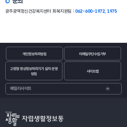
문의
광주광역정신건강복지센터 회복지원팀 :
062-600-1972, 1975
개인정보처리방침
이메일무단수집거부
고정형 영상정보처리기기 설치·운영
사이트맵
방침
패밀리사이트