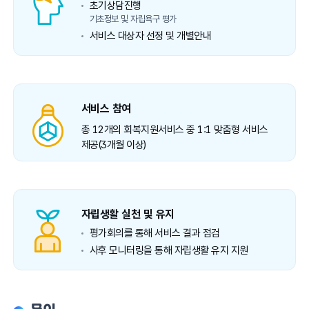
초기상담진행
기초정보 및 자립욕구 평가
서비스 대상자 선정 및 개별안내
서비스 참여
총 12개의 회복지원서비스 중 1:1 맞춤형 서비스
제공(3개월 이상)
자립생활 실천 및 유지
평가회의를 통해 서비스 결과 점검
사후 모니터링을 통해 자립생활 유지 지원