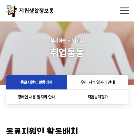
함께하는 지역사회
취업통통
동료지원인 활동배치
우리 지역 일자리 안내
장애인 채용 일자리 안내
직업능력평가
동료지원인 활동배치