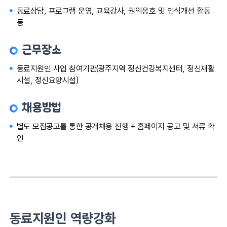
동료상담, 프로그램 운영, 교육강사, 권익옹호 및 인식개선 활동
등
근무장소
동료지원인 사업 참여기관(광주지역 정신건강복지센터, 정신재활
시설, 정신요양시설)
채용방법
별도 모집공고를 통한 공개채용 진행 + 홈페이지 공고 및 서류 확
인
동료지원인 역량강화