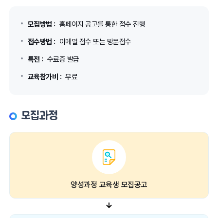
모집방법 :
홈페이지 공고를 통한 접수 진행
접수방법 :
이메일 접수 또는 방문접수
특전 :
수료증 발급
교육참가비 :
무료
모집과정
양성과정 교육생 모집공고