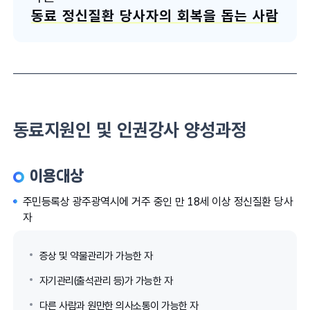
동료 정신질환 당사자의 회복을 돕는 사람
동료지원인 및 인권강사 양성과정
이용대상
주민등록상 광주광역시에 거주 중인 만 18세 이상 정신질환 당사
자
증상 및 약물관리가 가능한 자
자기관리(출석관리 등)가 가능한 자
다른 사람과 원만한 의사소통이 가능한 자