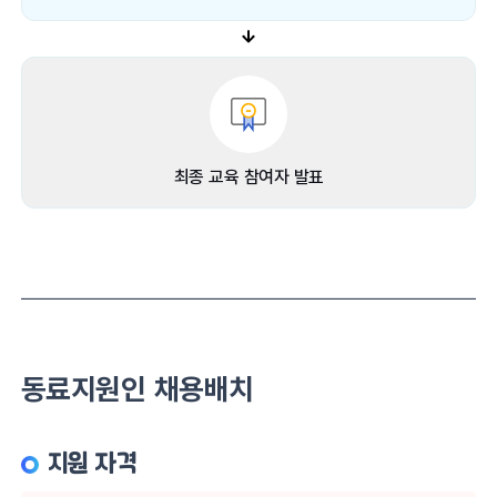
최종 교육 참여자 발표
동료지원인 채용배치
지원 자격