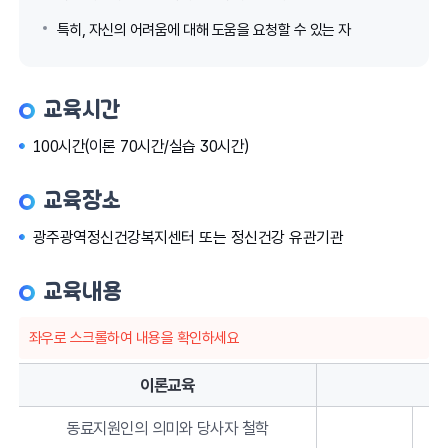
특히, 자신의 어려움에 대해 도움을 요청할 수 있는 자
교육시간
100시간(이론 70시간/실습 30시간)
교육장소
광주광역정신건강복지센터 또는 정신건강 유관기관
교육내용
좌우로 스크롤하여 내용을 확인하세요
이론교육
동료지원인의 의미와 당사자 철학