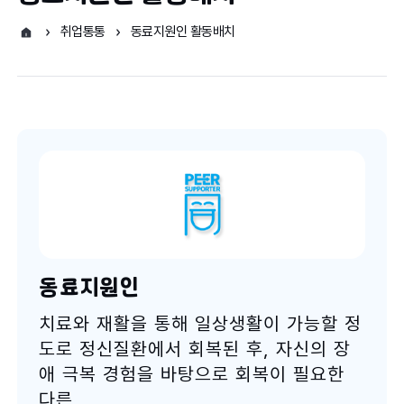
취업통통
동료지원인 활동배치
동료지원인
치료와 재활을 통해 일상생활이 가능할 정
도로 정신질환에서 회복된 후, 자신의 장
애 극복 경험을 바탕으로 회복이 필요한
다른