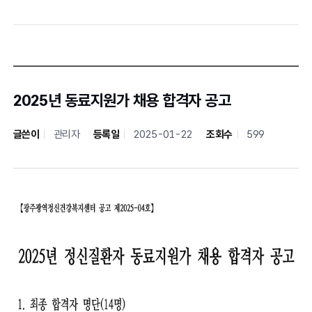
2025년 동료지원가 채용 합격자 공고
글쓴이
관리자
등록일
2025-01-22
조회수
599