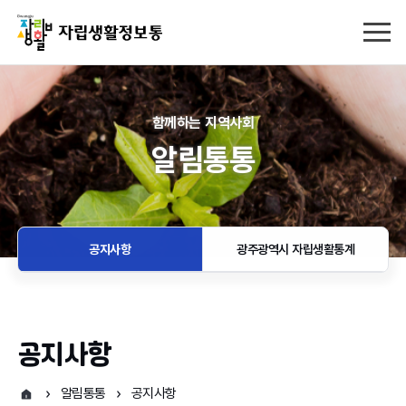
함께하는 지역사회
알림통통
공지사항
광주광역시 자립생활통계
공지사항
알림통통
공지사항