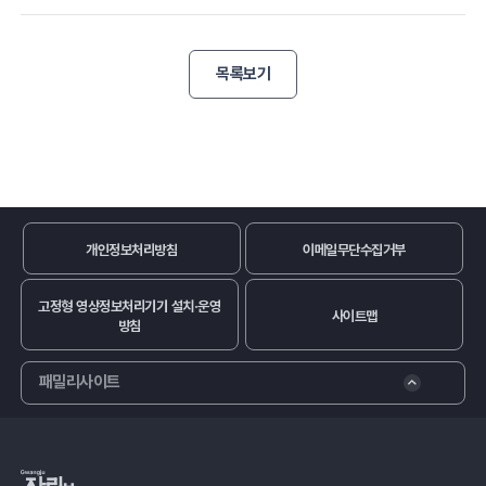
목록보기
개인정보처리방침
이메일무단수집거부
고정형 영상정보처리기기 설치·운영
사이트맵
방침
패밀리사이트