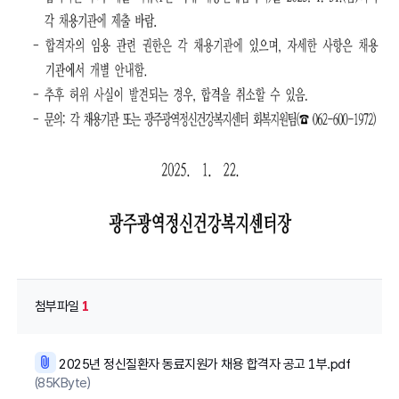
첨부파일
1
2025년 정신질환자 동료지원가 채용 합격자 공고 1부.pdf
(85KByte)