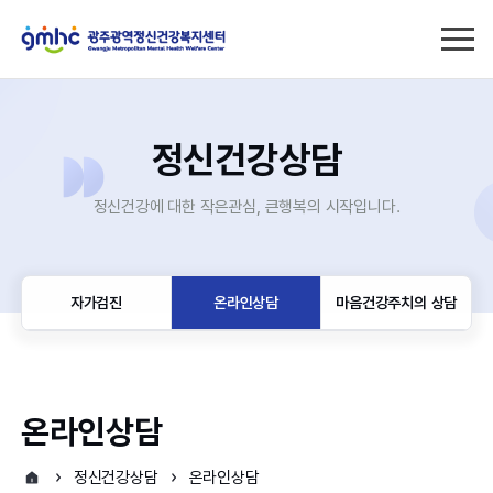
정신건강상담
정신건강에 대한 작은관심, 큰행복의 시작입니다.
자가검진
온라인상담
마음건강주치의 상담
온라인상담
정신건강상담
온라인상담