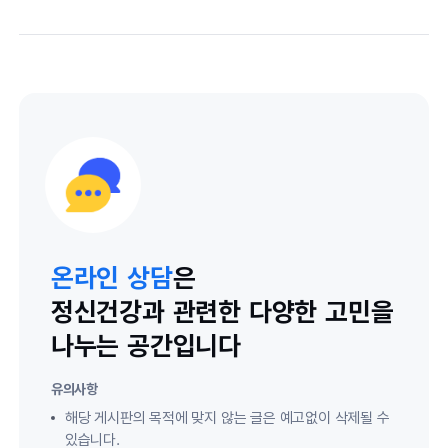
온라인 상담
은
정신건강과 관련한 다양한 고민을
나누는 공간입니다
유의사항
해당 게시판의 목적에 맞지 않는 글은 예고없이 삭제될 수
있습니다.