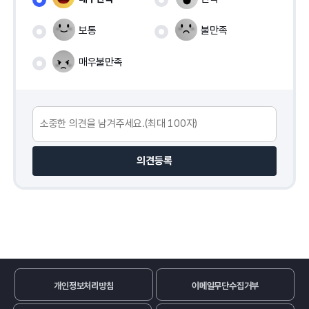
보통
불만족
매우불만족
의견등록
개인정보처리방침
이메일무단수집거부