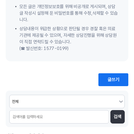
모든 글은 개인정보보호를 위해 비공개로 게시되며, 상담
글 작성시 설정해 둔 비밀번호를 통해 수정,삭제할 수 있습
니다.
상담내용이 위급한 상황으로 판단될 경우 경찰 혹은 의료
기관에 제공될 수 있으며, 자세한 상담진행을 위해 상담원
이 직접 연락드릴 수 있습니다.
(☎ 발신번호: 1577-0199)
글쓰기
검색