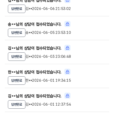
김**님의 상담이 접수되었습니다.
김**
2026-06-06 21:53:02
답변완료
송**님의 상담이 접수되었습니다.
송**
2026-06-05 23:53:10
답변완료
김**님의 상담이 접수되었습니다.
김**
2026-06-03 23:06:48
답변완료
한**님의 상담이 접수되었습니다.
한**
2026-06-01 19:34:15
답변완료
김**님의 상담이 접수되었습니다.
김**
2026-06-01 12:37:54
답변완료