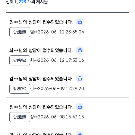
전체
1,223
개의 게시물
임**님의 상담이 접수되었습니다.
임**
2026-06-12 23:35:04
답변완료
최**님의 상담이 접수되었습니다.
최**
2026-06-12 17:53:16
답변완료
김**님의 상담이 접수되었습니다.
김**
2026-06-09 12:29:20
답변완료
정**님의 상담이 접수되었습니다.
정**
2026-06-08 15:43:15
답변완료